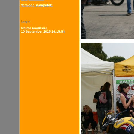
Versione stampabile
Login
Ultima modifica:
10 September 2025 16:15:54