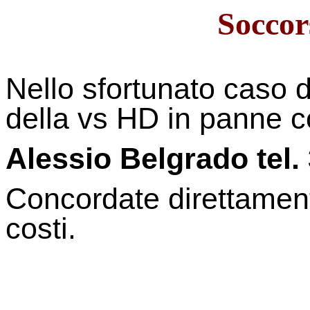
Soccor
Nello sfortunato caso d
della vs HD in panne c
Alessio Belgrado tel.
Concordate direttament
costi.