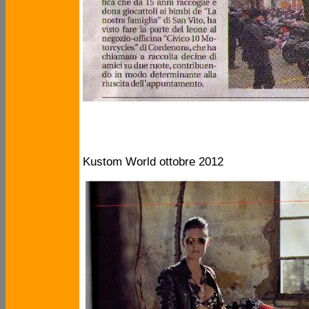
Kustom World ottobre 2012