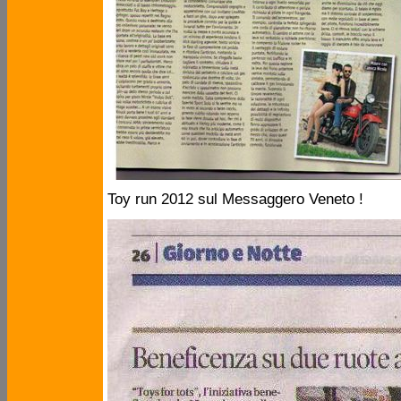
Toy run 2012 sul Messaggero Veneto !