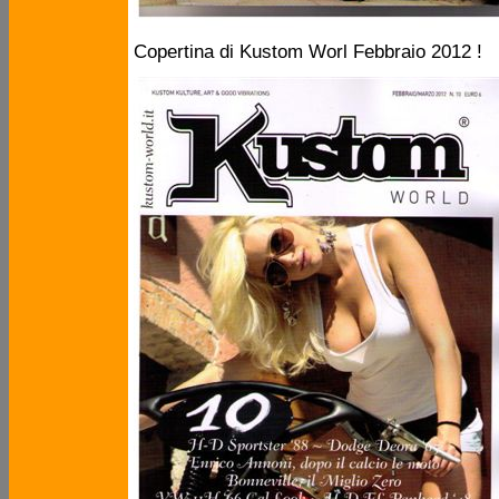
Copertina di Kustom Worl Febbraio 2012 !