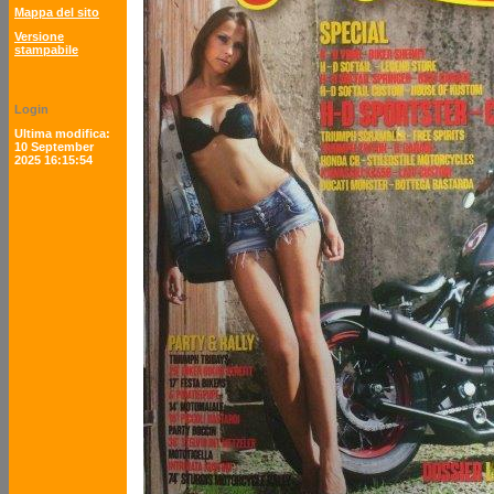
Mappa del sito
Versione
stampabile
Login
Ultima modifica:
10 September
2025 16:15:54