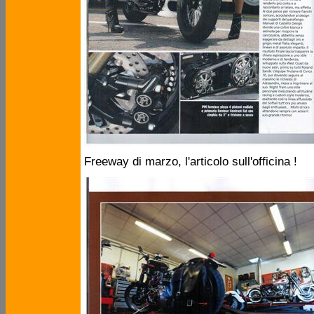
Freeway di marzo, l'articolo sull'officina !