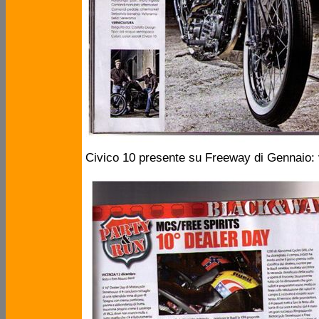
Civico 10 presente su Freeway di Gennaio: 