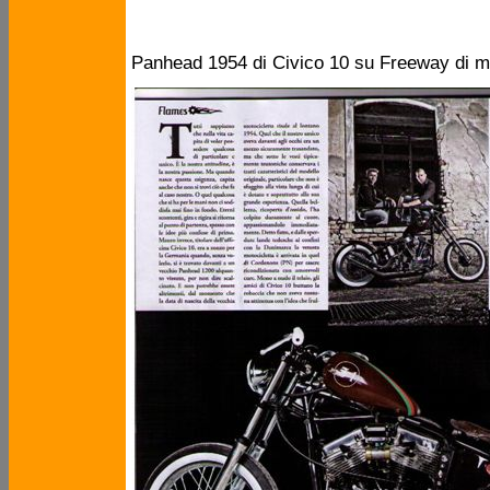
Panhead 1954 di Civico 10 su Freeway di m