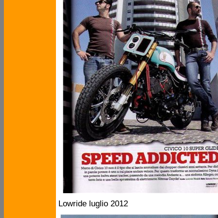
Lowride luglio 2012