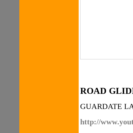
ROAD GLIDE 2
GUARDATE LA
http://www.y