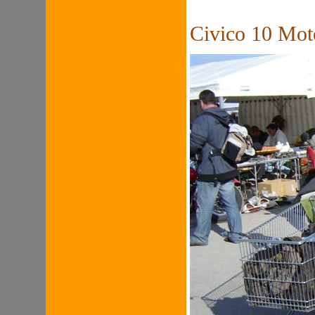
Civico 10 Mot